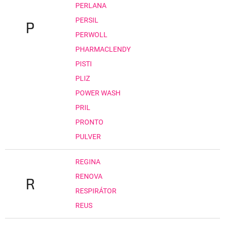
PERLANA
PERSIL
P
PERWOLL
PHARMACLENDY
PISTI
PLIZ
POWER WASH
PRIL
PRONTO
PULVER
REGINA
RENOVA
R
RESPIRÁTOR
REUS