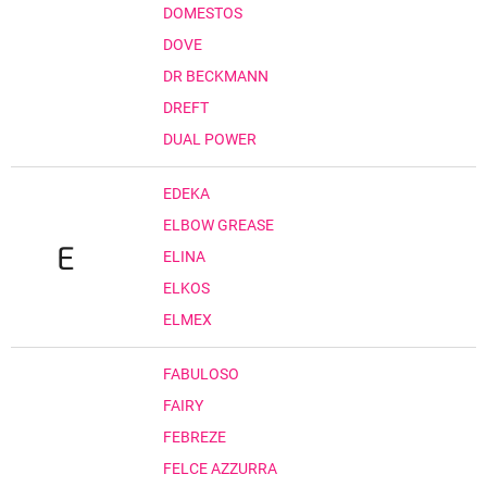
DOMESTOS
DOVE
DR BECKMANN
DREFT
DUAL POWER
EDEKA
ELBOW GREASE
E
ELINA
ELKOS
ELMEX
FABULOSO
FAIRY
FEBREZE
FELCE AZZURRA