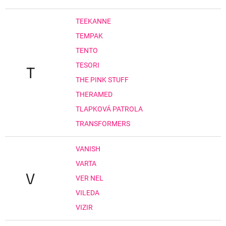
TEEKANNE
TEMPAK
TENTO
TESORI
T
THE PINK STUFF
THERAMED
TLAPKOVÁ PATROLA
TRANSFORMERS
VANISH
VARTA
V
VER NEL
VILEDA
VIZIR