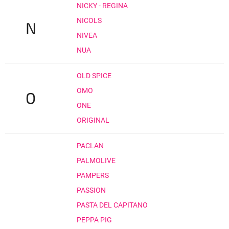
NICKY - REGINA
NICOLS
N
NIVEA
NUA
OLD SPICE
OMO
O
ONE
ORIGINAL
PACLAN
PALMOLIVE
PAMPERS
PASSION
PASTA DEL CAPITANO
PEPPA PIG