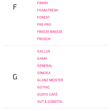
FINISH
F
FOAM FRESH
FOREST
FRE-PRO
FREEZE BREEZE
FROSCH
GALLUS
GAMA
GENERAL
GIMOKA
G
GLANZ MEISTER
GOTHIC
GUSTO CAFÉ
GUT & GÜNSTIG