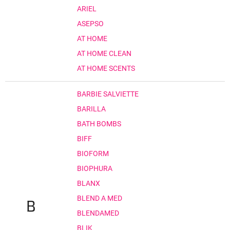
ARIEL
ASEPSO
AT HOME
AT HOME CLEAN
AT HOME SCENTS
BARBIE SALVIETTE
BARILLA
BATH BOMBS
BIFF
BIOFORM
BIOPHURA
BLANX
BLEND A MED
B
BLENDAMED
BLIK