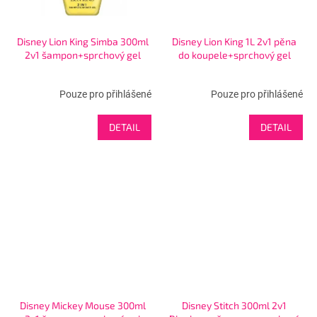
Disney Lion King Simba 300ml
Disney Lion King 1L 2v1 pěna
2v1 šampon+sprchový gel
do koupele+sprchový gel
Pouze pro přihlášené
Pouze pro přihlášené
DETAIL
DETAIL
Disney Mickey Mouse 300ml
Disney Stitch 300ml 2v1