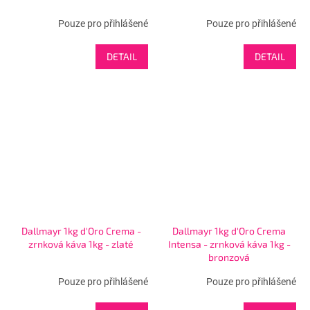
Pouze pro přihlášené
Pouze pro přihlášené
DETAIL
DETAIL
Dallmayr 1kg d'Oro Crema -
Dallmayr 1kg d'Oro Crema
zrnková káva 1kg - zlaté
Intensa - zrnková káva 1kg -
bronzová
Pouze pro přihlášené
Pouze pro přihlášené