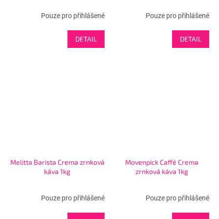
Pouze pro přihlášené
Pouze pro přihlášené
DETAIL
DETAIL
Melitta Barista Crema zrnková
Movenpick Caffé Crema
káva 1kg
zrnková káva 1kg
Pouze pro přihlášené
Pouze pro přihlášené