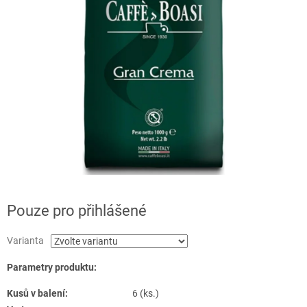
Pouze pro přihlášené
Varianta
Parametry produktu:
Kusů v balení:
6 (ks.)