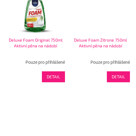
Deluxe Foam Original 750ml
Deluxe Foam Zitrone 750ml
Aktivní pěna na nádobí
Aktivní pěna na nádobí
Pouze pro přihlášené
Pouze pro přihlášené
DETAIL
DETAIL