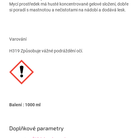
Mycí prostředek má husté koncentrované gelové složení, dobře
si poradí s mastnotou a nečistotami na nádobí a dodává lesk.
Varování
H319 Způsobuje vážné podráždění očí.
Balení : 1000 ml
Doplňkové parametry