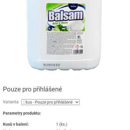
Pouze pro přihlášené
Varianta
Parametry produktu:
Kusů v balení:
1 (ks.)