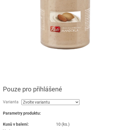
Pouze pro přihlášené
Varianta
Parametry produktu:
Kusů v balení:
10 (ks.)