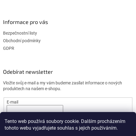
Informace pro vás
Bezpečnostní listy
Obchodní podmínky
GDPR
Odebírat newsletter
Vložte svůj e-mail a my vám budeme zasílat informace o nových
produktech na našem e-shopu.
E-mail
PŘIHLÁSIT SE
Tento web používá soubory cookie. Dalším procházením
tohoto webu vyjadřujete souhlas s jejich používáním.