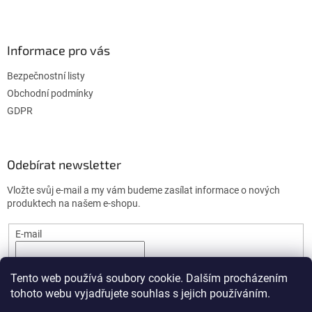
Informace pro vás
Bezpečnostní listy
Obchodní podmínky
GDPR
Odebírat newsletter
Vložte svůj e-mail a my vám budeme zasílat informace o nových
produktech na našem e-shopu.
E-mail
PŘIHLÁSIT SE
Tento web používá soubory cookie. Dalším procházením
tohoto webu vyjadřujete souhlas s jejich používáním.