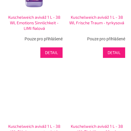
Kuschelweich aviváž 1 L - 38
Kuschelweich aviváž 1 L - 38
WL Emotions Sinnlichkeit -
WL Frische Traum - tyrkysová
LIMI fialová
Pouze pro přihlášené
Pouze pro přihlášené
DETAIL
DETAIL
Kuschelweich aviváž 1 L - 38
Kuschelweich aviváž 1 L - 38