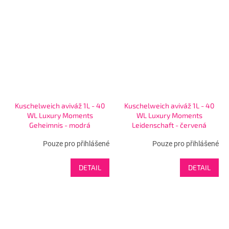
Kuschelweich aviváž 1L - 40
Kuschelweich aviváž 1L - 40
WL Luxury Moments
WL Luxury Moments
Geheimnis - modrá
Leidenschaft - červená
Pouze pro přihlášené
Pouze pro přihlášené
DETAIL
DETAIL