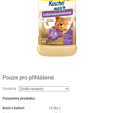
Pouze pro přihlášené
Varianta
Parametry produktu:
Kusů v balení:
12 (ks.)