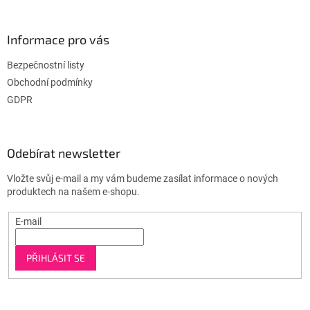
Informace pro vás
Bezpečnostní listy
Obchodní podmínky
GDPR
Odebírat newsletter
Vložte svůj e-mail a my vám budeme zasílat informace o nových
produktech na našem e-shopu.
E-mail
PŘIHLÁSIT SE