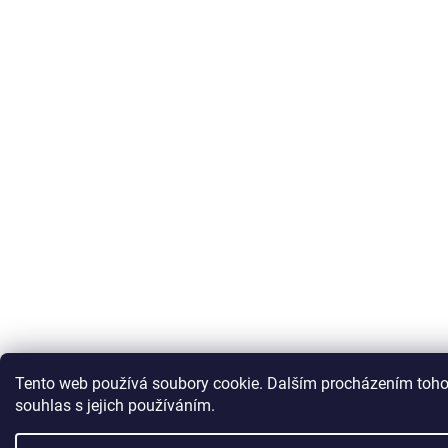
Tento web používá soubory cookie. Dalším procházením toho
souhlas s jejich používáním.