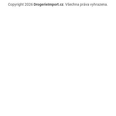
Copyright 2026
DrogerieImport.cz
. Všechna práva vyhrazena.