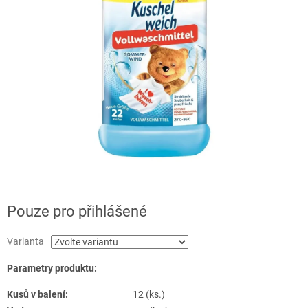
Pouze pro přihlášené
Varianta
Parametry produktu:
Kusů v balení:
12 (ks.)