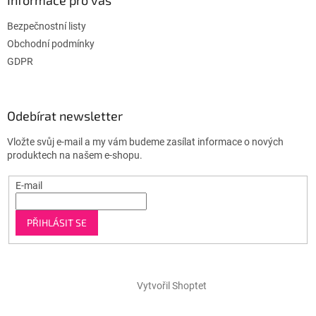
Bezpečnostní listy
Obchodní podmínky
GDPR
Odebírat newsletter
Vložte svůj e-mail a my vám budeme zasílat informace o nových
produktech na našem e-shopu.
E-mail
PŘIHLÁSIT SE
Vytvořil Shoptet