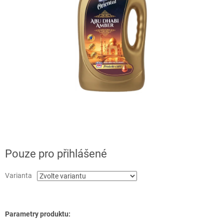
Pouze pro přihlášené
Varianta
Parametry produktu: