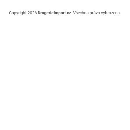
Copyright 2026
DrogerieImport.cz
. Všechna práva vyhrazena.