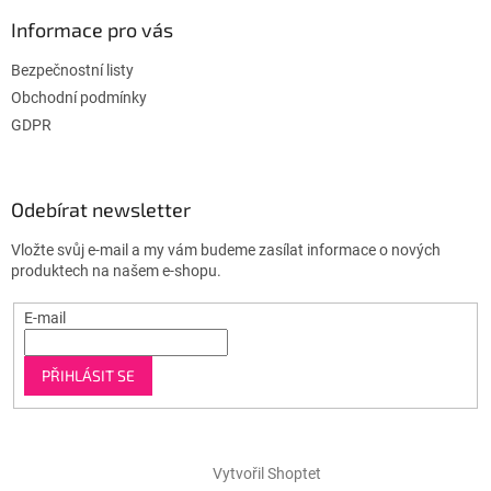
Informace pro vás
Bezpečnostní listy
Obchodní podmínky
GDPR
Odebírat newsletter
Vložte svůj e-mail a my vám budeme zasílat informace o nových
produktech na našem e-shopu.
E-mail
PŘIHLÁSIT SE
Vytvořil Shoptet