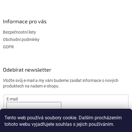
Informace pro vás
Bezpečnostní listy
Obchodní podmínky
GDPR
Odebírat newsletter
Vložte svůj e-mail a my vám budeme zasílat informace o nových
produktech na našem e-shopu.
E-mail
PŘIHLÁSIT SE
Tento web používá soubory cookie. Dalším procházením
tohoto webu vyjadřujete souhlas s jejich používáním.