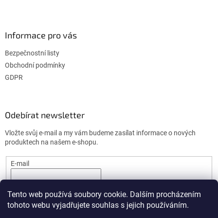
Informace pro vás
Bezpečnostní listy
Obchodní podmínky
GDPR
Odebírat newsletter
Vložte svůj e-mail a my vám budeme zasílat informace o nových
produktech na našem e-shopu.
E-mail
PŘIHLÁSIT SE
Tento web používá soubory cookie. Dalším procházením
tohoto webu vyjadřujete souhlas s jejich používáním.