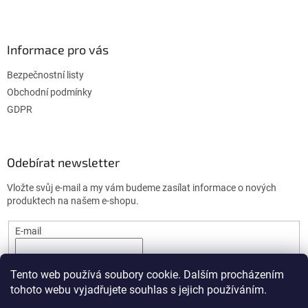
Informace pro vás
Bezpečnostní listy
Obchodní podmínky
GDPR
Odebírat newsletter
Vložte svůj e-mail a my vám budeme zasílat informace o nových
produktech na našem e-shopu.
E-mail
PŘIHLÁSIT SE
Tento web používá soubory cookie. Dalším procházením
tohoto webu vyjadřujete souhlas s jejich používáním.