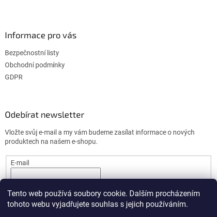
Informace pro vás
Bezpečnostní listy
Obchodní podmínky
GDPR
Odebírat newsletter
Vložte svůj e-mail a my vám budeme zasílat informace o nových
produktech na našem e-shopu.
E-mail
PŘIHLÁSIT SE
Tento web používá soubory cookie. Dalším procházením
tohoto webu vyjadřujete souhlas s jejich používáním.