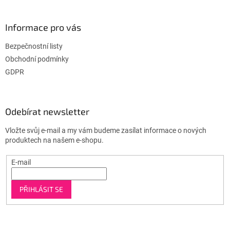
Informace pro vás
Bezpečnostní listy
Obchodní podmínky
GDPR
Odebírat newsletter
Vložte svůj e-mail a my vám budeme zasílat informace o nových
produktech na našem e-shopu.
E-mail
PŘIHLÁSIT SE