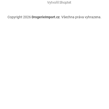
Vytvořil Shoptet
Copyright 2026
DrogerieImport.cz
. Všechna práva vyhrazena.