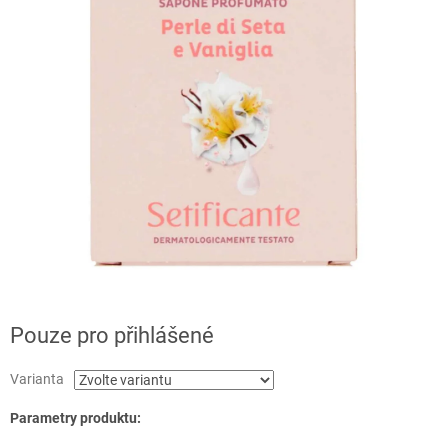
Pouze pro přihlášené
Varianta
Parametry produktu: