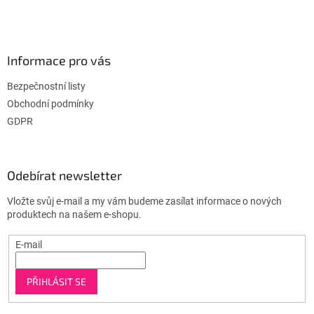
Informace pro vás
Bezpečnostní listy
Obchodní podmínky
GDPR
Odebírat newsletter
Vložte svůj e-mail a my vám budeme zasílat informace o nových
produktech na našem e-shopu.
E-mail
PŘIHLÁSIT SE