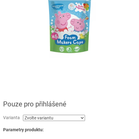
Pouze pro přihlášené
Varianta
Parametry produktu: