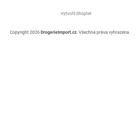
Vytvořil Shoptet
Copyright 2026
DrogerieImport.cz
. Všechna práva vyhrazena.