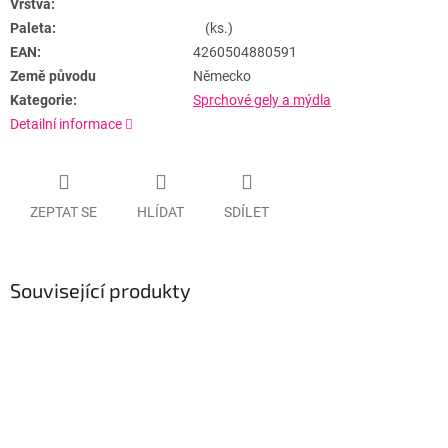
Vrstva:
Paleta:
(ks.)
EAN:
4260504880591
Země původu
Německo
Kategorie:
Sprchové gely a mýdla
Detailní informace
ZEPTAT SE
HLÍDAT
SDÍLET
Související produkty