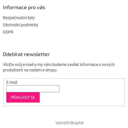
Informace pro vás
Bezpečnostní listy
Obchodní podmínky
GDPR
Odebírat newsletter
Vložte svůj e-mail a my vám budeme zasílat informace o nových
produktech na našem e-shopu.
E-mail
PŘIHLÁSIT SE
Vytvořil Shoptet