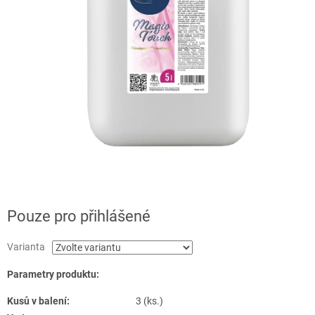
Pouze pro přihlášené
Varianta
Parametry produktu:
Kusů v balení:
3 (ks.)