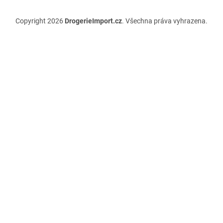
Copyright 2026
DrogerieImport.cz
. Všechna práva vyhrazena.