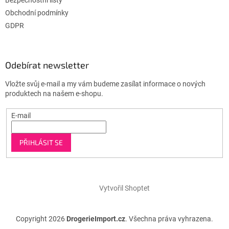
Obchodní podmínky
GDPR
Odebírat newsletter
Vložte svůj e-mail a my vám budeme zasílat informace o nových
produktech na našem e-shopu.
E-mail
PŘIHLÁSIT SE
Vytvořil Shoptet
Copyright 2026
DrogerieImport.cz
. Všechna práva vyhrazena.