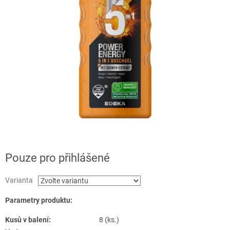
Pouze pro přihlášené
Varianta
Parametry produktu:
Kusů v balení:
8 (ks.)