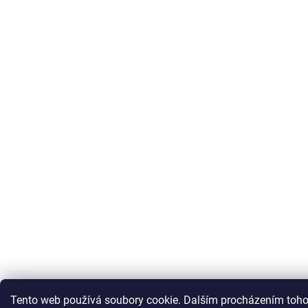
Tento web používá soubory cookie. Dalším procházením toho