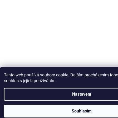
Tento web používá soubory cookie. Dalším procházením toho
souhlas s jejich používáním.
Nastavení
Souhlasím