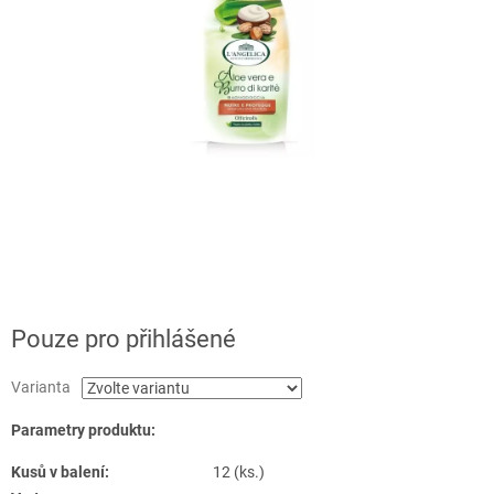
Pouze pro přihlášené
Varianta
Parametry produktu:
Kusů v balení:
12 (ks.)