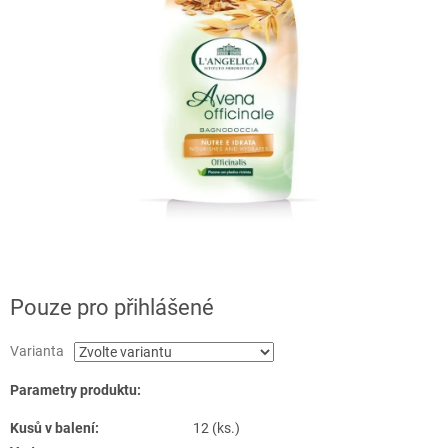
Pouze pro přihlášené
Varianta
Parametry produktu:
Kusů v balení:
12 (ks.)