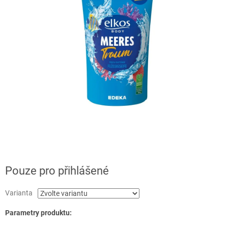
Pouze pro přihlášené
Varianta
Parametry produktu: