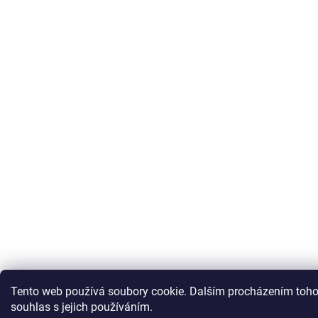
Tento web používá soubory cookie. Dalším procházením toho
souhlas s jejich používáním.