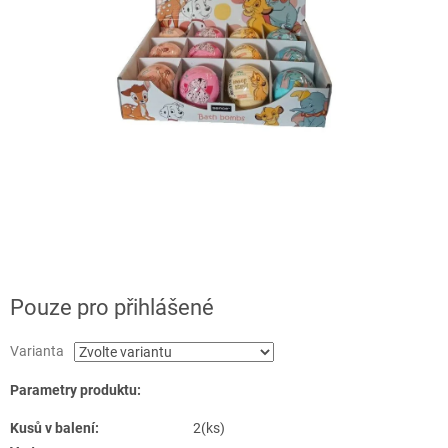
Pouze pro přihlášené
Varianta
Parametry produktu:
Kusů v balení:
2(ks)