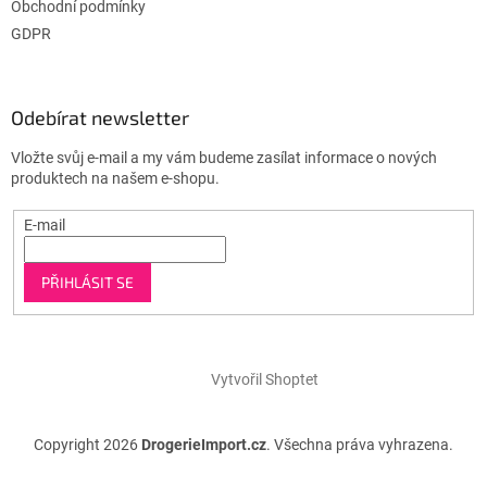
Obchodní podmínky
GDPR
Odebírat newsletter
Vložte svůj e-mail a my vám budeme zasílat informace o nových
produktech na našem e-shopu.
E-mail
PŘIHLÁSIT SE
Vytvořil Shoptet
Copyright 2026
DrogerieImport.cz
. Všechna práva vyhrazena.