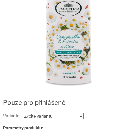
Pouze pro přihlášené
Varianta
Parametry produktu: