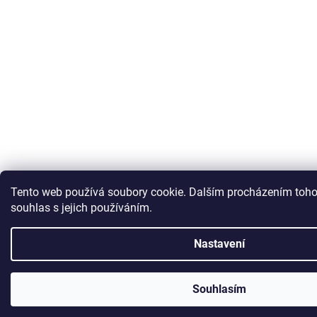
Tento web používá soubory cookie. Dalším procházením toho
souhlas s jejich používáním.
Nastavení
Souhlasím