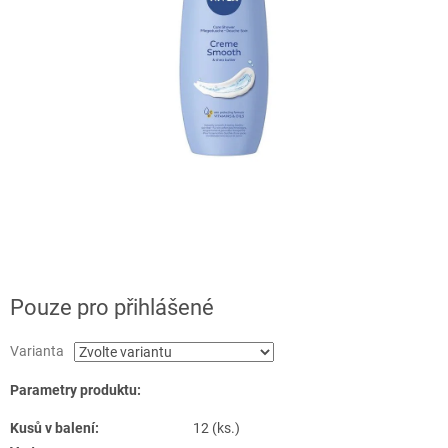
Pouze pro přihlášené
Varianta
Parametry produktu:
Kusů v balení:
12 (ks.)