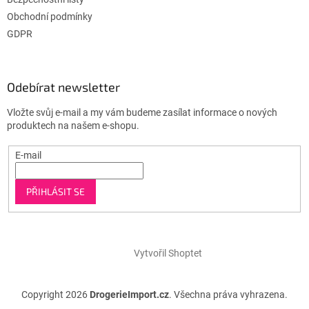
Obchodní podmínky
GDPR
Odebírat newsletter
Vložte svůj e-mail a my vám budeme zasílat informace o nových
produktech na našem e-shopu.
E-mail
PŘIHLÁSIT SE
Vytvořil Shoptet
Copyright 2026
DrogerieImport.cz
. Všechna práva vyhrazena.