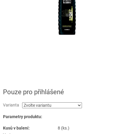
Pouze pro přihlášené
Varianta
Parametry produktu:
Kusů v balení:
8 (ks.)