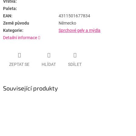
Vrstva:
Paleta:
EAN:
4311501677834
Země původu
Německo
Kategorie:
Sprchové gely a mýdla
Detailní informace
ZEPTAT SE
HLÍDAT
SDÍLET
Související produkty