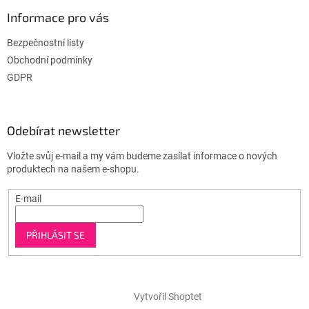
Informace pro vás
Bezpečnostní listy
Obchodní podmínky
GDPR
Odebírat newsletter
Vložte svůj e-mail a my vám budeme zasílat informace o nových
produktech na našem e-shopu.
E-mail
PŘIHLÁSIT SE
Vytvořil Shoptet