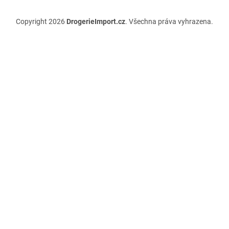
Copyright 2026
DrogerieImport.cz
. Všechna práva vyhrazena.