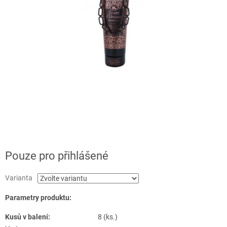
Pouze pro přihlášené
Varianta
Parametry produktu:
Kusů v balení:
8 (ks.)