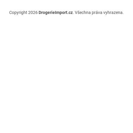
Copyright 2026
DrogerieImport.cz
. Všechna práva vyhrazena.