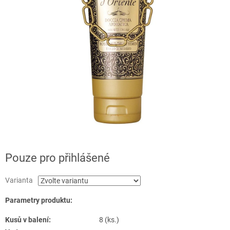
Pouze pro přihlášené
Varianta
Parametry produktu:
Kusů v balení:
8 (ks.)