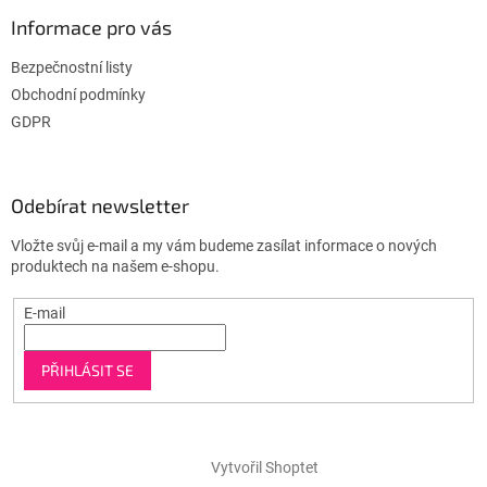
Informace pro vás
Bezpečnostní listy
Obchodní podmínky
GDPR
Odebírat newsletter
Vložte svůj e-mail a my vám budeme zasílat informace o nových
produktech na našem e-shopu.
E-mail
PŘIHLÁSIT SE
Vytvořil Shoptet