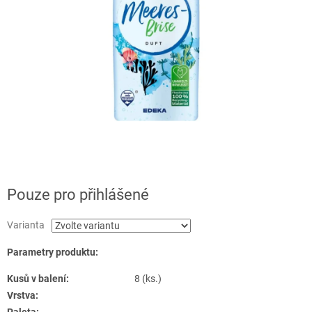
Pouze pro přihlášené
Varianta
Parametry produktu:
Kusů v balení:
8 (ks.)
Vrstva: