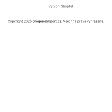
Vytvořil Shoptet
Copyright 2026
DrogerieImport.cz
. Všechna práva vyhrazena.