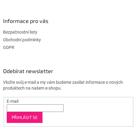
Informace pro vás
Bezpečnostní listy
Obchodní podmínky
GDPR
Odebírat newsletter
Vložte svůj e-mail a my vám budeme zasílat informace o nových
produktech na našem e-shopu.
E-mail
PŘIHLÁSIT SE