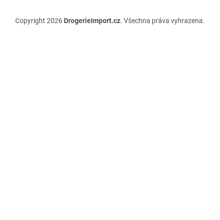
Copyright 2026
DrogerieImport.cz
. Všechna práva vyhrazena.