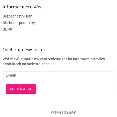
Informace pro vás
Bezpečnostní listy
Obchodní podmínky
GDPR
Odebírat newsletter
Vložte svůj e-mail a my vám budeme zasílat informace o nových
produktech na našem e-shopu.
E-mail
PŘIHLÁSIT SE
Vytvořil Shoptet