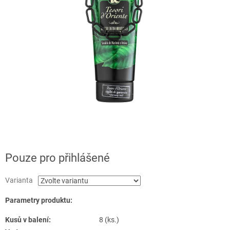
Pouze pro přihlášené
Varianta
Parametry produktu:
Kusů v balení:
8 (ks.)