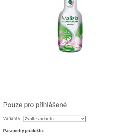
Pouze pro přihlášené
Varianta
Parametry produktu: