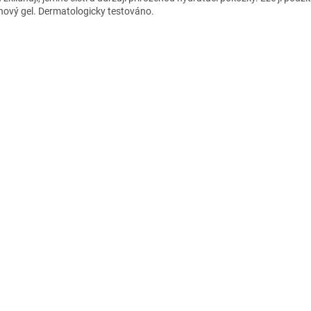
hový gel. Dermatologicky testováno.