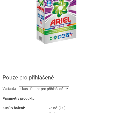
Pouze pro přihlášené
Varianta
Parametry produktu:
Kusů v balení:
volně (ks.)