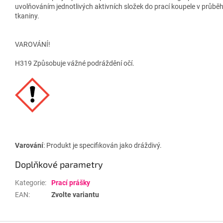
uvolňováním jednotlivých aktivních složek do prací koupele v průběh
tkaniny.
VAROVÁNÍ!
H319 Způsobuje vážné podráždění očí.
Varování
: Produkt je specifikován jako dráždivý.
Doplňkové parametry
Kategorie
:
Prací prášky
EAN
:
Zvolte variantu