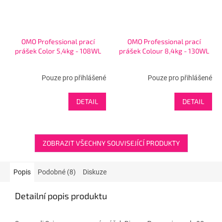
OMO Professional prací
OMO Professional prací
prášek Color 5,4kg - 108WL
prášek Colour 8,4kg - 130WL
Pouze pro přihlášené
Pouze pro přihlášené
DETAIL
DETAIL
ZOBRAZIT VŠECHNY SOUVISEJÍCÍ PRODUKTY
Popis
Podobné (8)
Diskuze
Detailní popis produktu