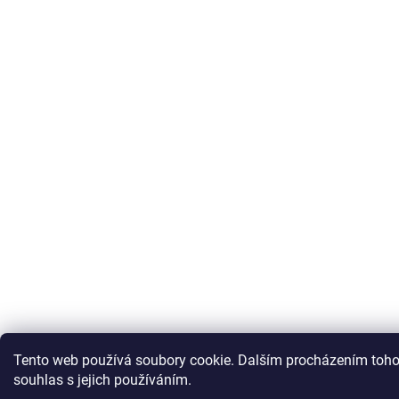
Tento web používá soubory cookie. Dalším procházením toho
souhlas s jejich používáním.