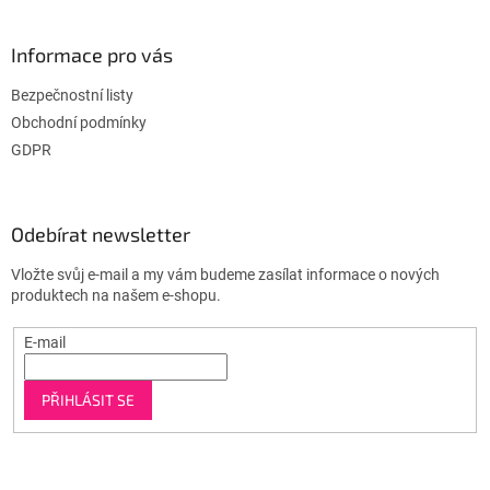
Informace pro vás
Bezpečnostní listy
Obchodní podmínky
GDPR
Odebírat newsletter
Vložte svůj e-mail a my vám budeme zasílat informace o nových
produktech na našem e-shopu.
E-mail
PŘIHLÁSIT SE