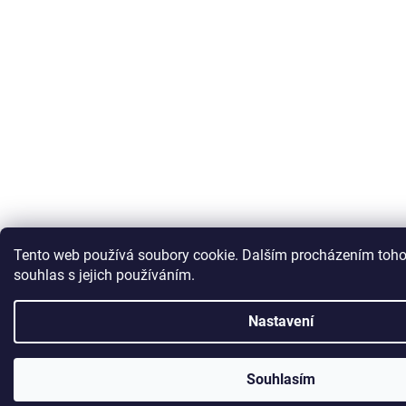
Tento web používá soubory cookie. Dalším procházením toho
souhlas s jejich používáním.
Nastavení
Souhlasím