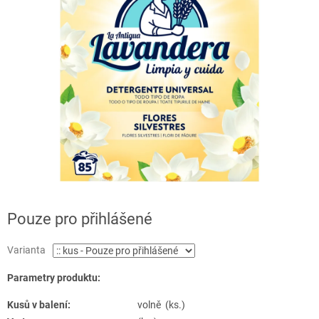
Pouze pro přihlášené
Varianta
Parametry produktu:
Kusů v balení:
volně (ks.)