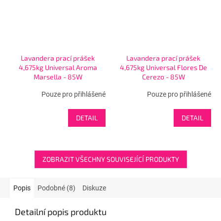
Lavandera prací prášek
Lavandera prací prášek
4,675kg Universal Aroma
4,675kg Universal Flores De
Marsella - 85W
Cerezo - 85W
Pouze pro přihlášené
Pouze pro přihlášené
DETAIL
DETAIL
ZOBRAZIT VŠECHNY SOUVISEJÍCÍ PRODUKTY
Popis
Podobné (8)
Diskuze
Detailní popis produktu