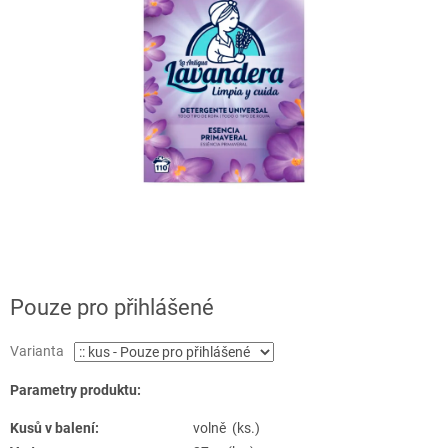
Pouze pro přihlášené
Varianta
Parametry produktu:
Kusů v balení:
volně (ks.)