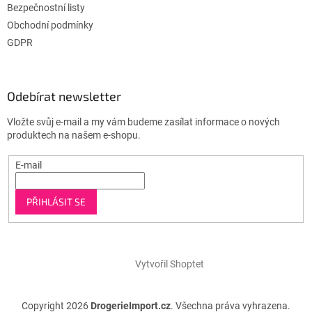
Bezpečnostní listy
Obchodní podmínky
GDPR
Odebírat newsletter
Vložte svůj e-mail a my vám budeme zasílat informace o nových
produktech na našem e-shopu.
E-mail
PŘIHLÁSIT SE
Vytvořil Shoptet
Copyright 2026
DrogerieImport.cz
. Všechna práva vyhrazena.