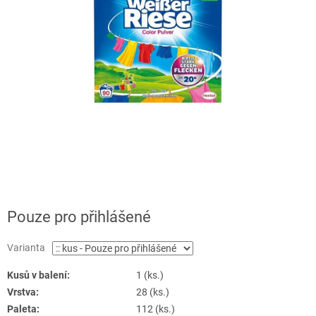
Pouze pro přihlášené
Varianta
Kusů v balení:
1 (ks.)
Vrstva:
28 (ks.)
Paleta:
112 (ks.)