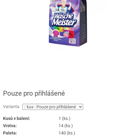
Pouze pro přihlášené
Varianta
Kusů v balení:
1 (ks.)
Vrstva:
14 (ks.)
Paleta:
140 (ks.)