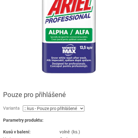
Pouze pro přihlášené
Varianta
Parametry produktu:
Kusů v balení:
volně (ks.)