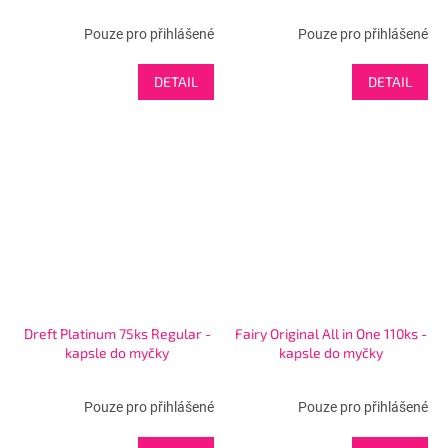
Pouze pro přihlášené
Pouze pro přihlášené
DETAIL
DETAIL
Dreft Platinum 75ks Regular -
Fairy Original All in One 110ks -
kapsle do myčky
kapsle do myčky
Pouze pro přihlášené
Pouze pro přihlášené