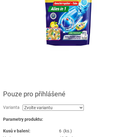
Pouze pro přihlášené
Varianta
Parametry produktu:
Kusů v balení:
6 (ks.)