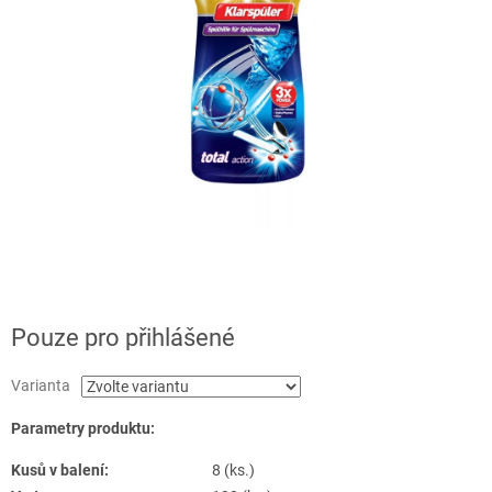
Pouze pro přihlášené
Varianta
Parametry produktu:
Kusů v balení:
8 (ks.)