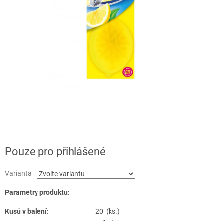
Pouze pro přihlášené
Varianta
Parametry produktu:
Kusů v balení:
20 (ks.)