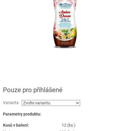
Pouze pro přihlášené
Varianta
Parametry produktu:
Kusů v balení:
12 (ks.)