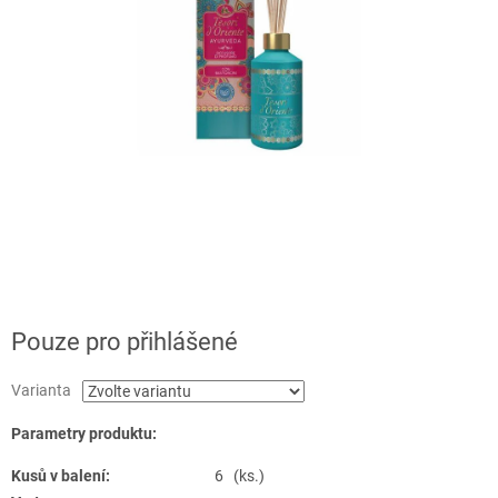
Pouze pro přihlášené
Varianta
Parametry produktu:
Kusů v balení:
6 (ks.)