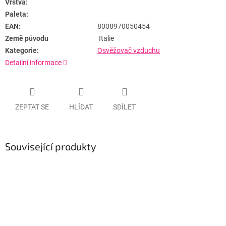
Vrstva:
Paleta:
EAN:
8008970050454
Země původu
Italie
Kategorie:
Osvěžovač vzduchu
Detailní informace
ZEPTAT SE
HLÍDAT
SDÍLET
Související produkty