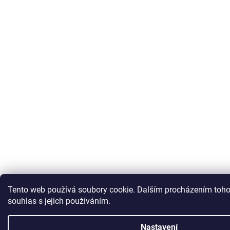
Tento web používá soubory cookie. Dalším procházením toho
souhlas s jejich používáním.
Nastavení