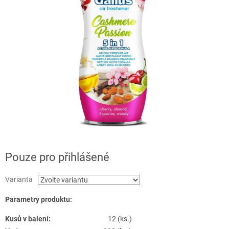
Pouze pro přihlášené
Varianta
Parametry produktu:
Kusů v balení:
12 (ks.)